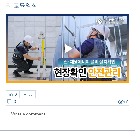
리 교육영상
0
0
51
Write a comment...