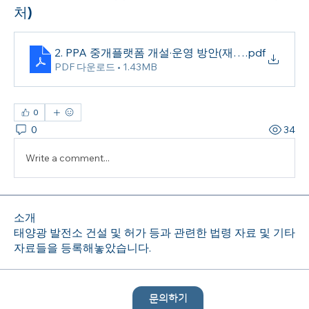
처)
2. PPA 중개플랫폼 개설·운영 방안(재생정책처)
.pdf
PDF 다운로드 • 1.43MB
0
0
34
Write a comment...
소개
태양광 발전소 건설 및 허가 등과 관련한 법령 자료 및 기타
자료들을 등록해놓았습니다.
문의하기