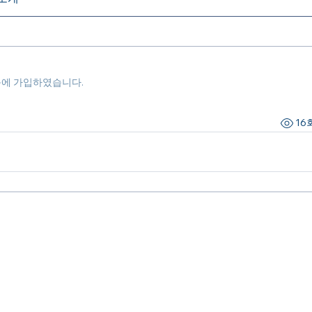
룹에 가입하였습니다.
16