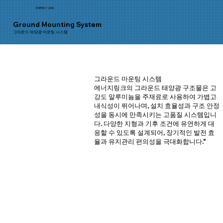
ENERGY LINK
Ground Mounting System
그라운드 태양광 마운팅 시스템
그라운드 마운팅 시스템
에너지링크의 그라운드 태양광 구조물은 고
강도 알루미늄을 주재료로 사용하여 가볍고
내식성이 뛰어나며, 설치 효율성과 구조 안정
성을 동시에 만족시키는 고품질 시스템입니
다. 다양한 지형과 기후 조건에 유연하게 대
응할 수 있도록 설계되어, 장기적인 발전 효
율과 유지관리 편의성을 극대화합니다."